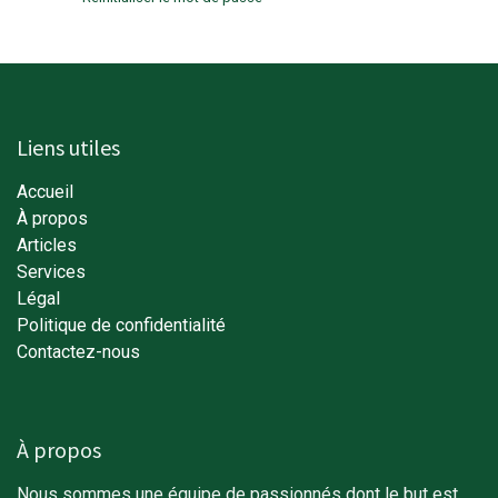
Liens utiles
Accueil
À propos
Articles
Services
Légal
Politique de confidentialité
Contactez-nous
À propos
Nous sommes une équipe de passionnés dont le but est