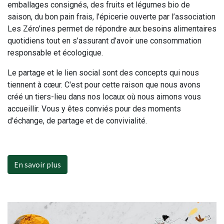
emballages consignés, des fruits et légumes bio de
saison, du bon pain frais, l’épicerie ouverte par l’association
Les Zéro’ines permet de répondre aux besoins alimentaires
quotidiens tout en s’assurant d’avoir une consommation
responsable et écologique.
Le partage et le lien social sont des concepts qui nous
tiennent à cœur. C'est pour cette raison que nous avons
créé un tiers-lieu dans nos locaux où nous aimons vous
accueillir. Vous y êtes conviés pour des moments
d'échange, de partage et de convivialité.
En savoir plus