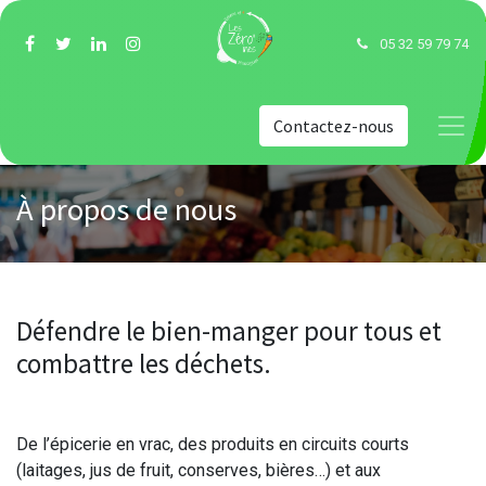
05 32 59 79 74
Contactez-nous
À propos de nous
Défendre le bien-manger pour tous et
combattre les déchets.
De l’épicerie en vrac, des produits en circuits courts
(laitages, jus de fruit, conserves, bières…) et aux